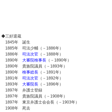
◆三好退蔵
1845年 誕生
1885年 司法少輔（－1886年）
1886年
司法次官
（－1888年）
1890年
大審院検事長
（－1890年）
1890年 貴族院議員（－1893年）
1890年
検事総長
（－1891年）
1891年
司法次官
（－1892年）
1893年
大審院長
（－1896年）
1897年 弁護士登録
1897年 貴族院議員（－1908年）
1897年 東京弁護士会会長（－1903年）
1908年 死去