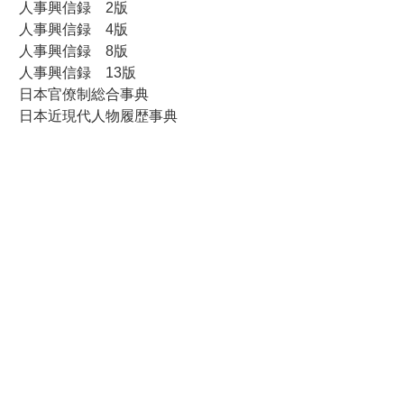
人事興信録 2版
人事興信録 4版
人事興信録 8版
人事興信録 13版
日本官僚制総合事典
日本近現代人物履歴事典