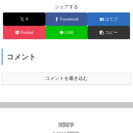
シェアする
X
Facebook
はてブ
Pocket
LINE
コピー
コメント
コメントを書き込む
閨閥学