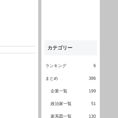
カテゴリー
ランキング
6
まとめ
386
企業一覧
199
政治家一覧
51
家系図一覧
130