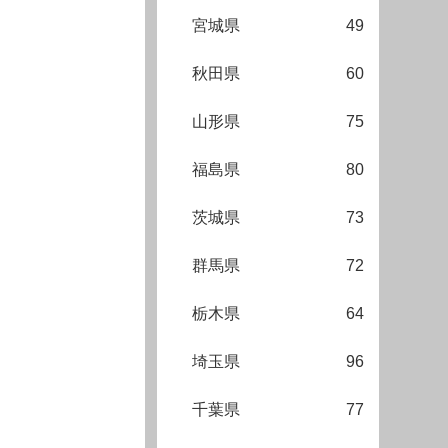
宮城県
49
秋田県
60
山形県
75
福島県
80
茨城県
73
群馬県
72
栃木県
64
埼玉県
96
千葉県
77