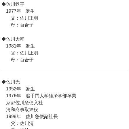
◆佐川鉄平
1977年 誕生
父：佐川正明
母：百合子
◆佐川大輔
1981年 誕生
父：佐川正明
母：百合子
◆佐川光
1952年 誕生
1976年 追手門大学経済学部卒業
京都佐川急便入社
清和商事取締役
1998年 佐川急便副社長
父：佐川清