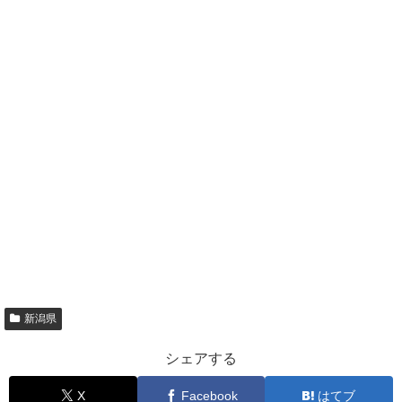
新潟県
シェアする
X
Facebook
はてブ