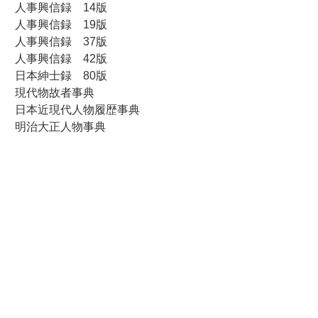
人事興信録 14版
人事興信録 19版
人事興信録 37版
人事興信録 42版
日本紳士録 80版
現代物故者事典
日本近現代人物履歴事典
明治大正人物事典