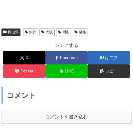
岡山県
銀行
大阪
岡山
繊維
シェアする
X
Facebook
はてブ
Pocket
LINE
コピー
コメント
コメントを書き込む