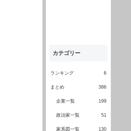
カテゴリー
ランキング
6
まとめ
386
企業一覧
199
政治家一覧
51
家系図一覧
130