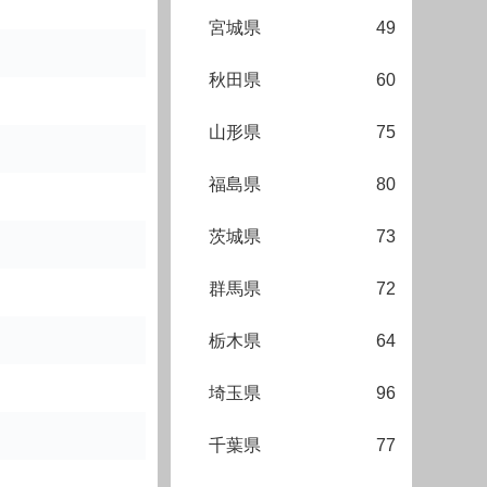
宮城県
49
秋田県
60
山形県
75
福島県
80
茨城県
73
群馬県
72
栃木県
64
埼玉県
96
千葉県
77