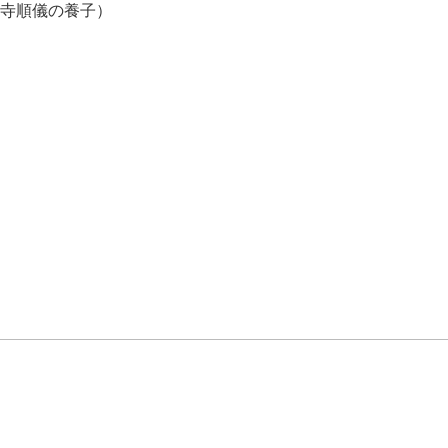
寺順儀の養子）