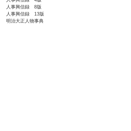
人事興信録 8版
人事興信録 13版
明治大正人物事典