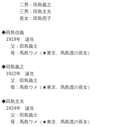
二男：田島義之
三男：田島文夫
長女：田島照子
◆田島信義
1919年 誕生
父：田島義士
母：馬島ウメ（★東京、馬島渡の長女）
◆田島義之
1922年 誕生
父：田島義士
母：馬島ウメ（★東京、馬島渡の長女）
◆田島文夫
1924年 誕生
父：田島義士
母：馬島ウメ（★東京、馬島渡の長女）