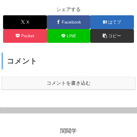
シェアする
X
Facebook
はてブ
Pocket
LINE
コピー
コメント
コメントを書き込む
閨閥学