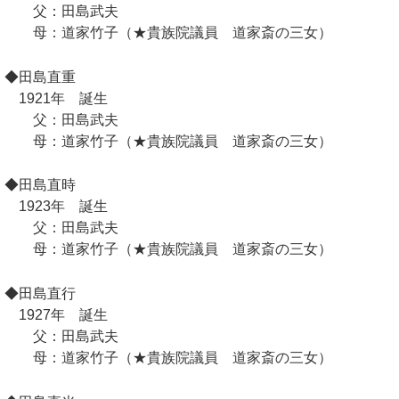
父：田島武夫
母：道家竹子（★貴族院議員 道家斎の三女）
◆田島直重
1921年 誕生
父：田島武夫
母：道家竹子（★貴族院議員 道家斎の三女）
◆田島直時
1923年 誕生
父：田島武夫
母：道家竹子（★貴族院議員 道家斎の三女）
◆田島直行
1927年 誕生
父：田島武夫
母：道家竹子（★貴族院議員 道家斎の三女）