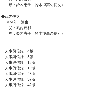
母：鈴木恵子（鈴木博高の長女）
◆武内俊之
1974年 誕生
父：武内茂和
母：鈴木恵子（鈴木博高の長女）
人事興信録 4版
人事興信録 8版
人事興信録 13版
人事興信録 19版
人事興信録 28版
人事興信録 37版
人事興信録 42版