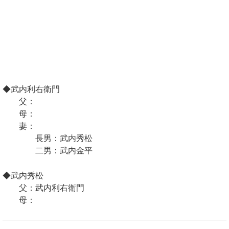
◆武内利右衛門
父：
母：
妻：
長男：武内秀松
二男：武内金平
◆武内秀松
父：武内利右衛門
母：