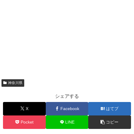
神奈川県
シェアする
X
Facebook
はてブ
Pocket
LINE
コピー