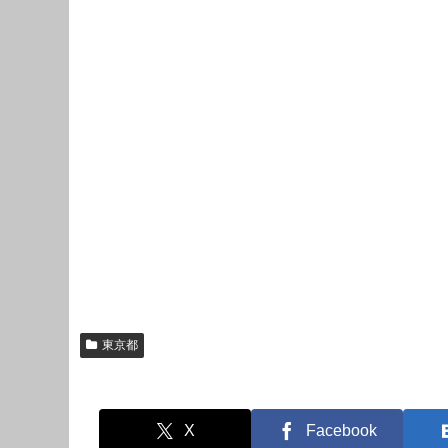
東京都
X
Facebook