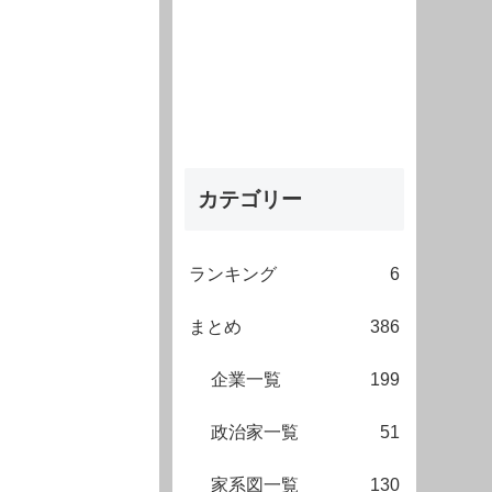
カテゴリー
ランキング
6
まとめ
386
企業一覧
199
政治家一覧
51
家系図一覧
130