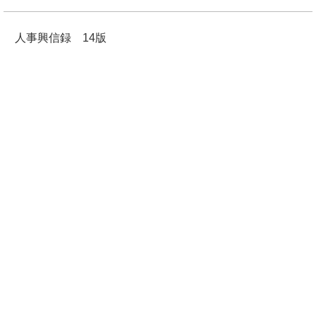
人事興信録 14版