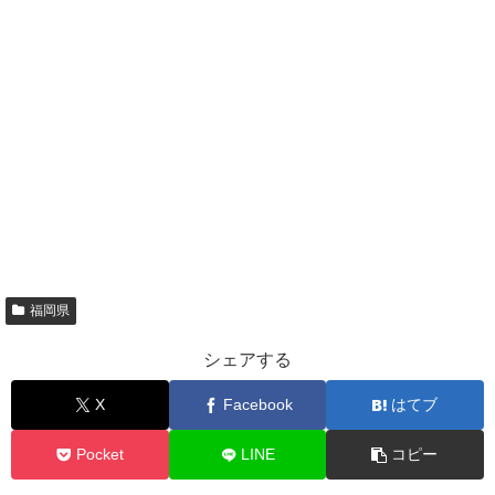
福岡県
シェアする
X
Facebook
はてブ
Pocket
LINE
コピー