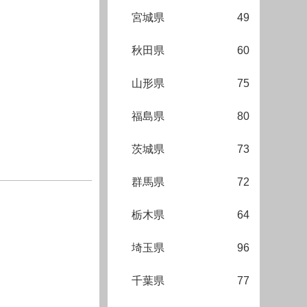
宮城県
49
秋田県
60
山形県
75
福島県
80
茨城県
73
群馬県
72
栃木県
64
埼玉県
96
千葉県
77