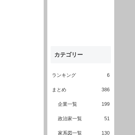
カテゴリー
ランキング
6
まとめ
386
企業一覧
199
政治家一覧
51
家系図一覧
130